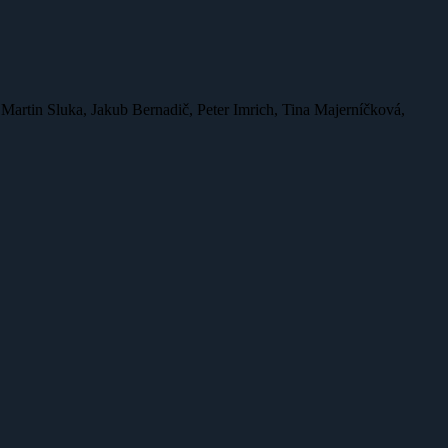
 Martin Sluka, Jakub Bernadič, Peter Imrich, Tina Majerníčková,