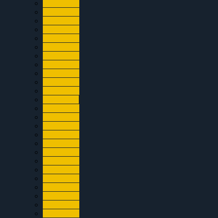
za rok 2022
za rok 2021
za rok 2020
za rok 2019
za rok 2018
za rok 2017
za rok 2016
za rok 2015
za rok 2014
za rok 2013
za rok 2012
za rok 2011
za rok 2010
za rok 2009
za rok 2008
za rok 2007
za rok 2006
za rok 2005
za rok 2004
za rok 2003
za rok 2002
za rok 2001
za rok 2000
za rok 1999
za rok 1998